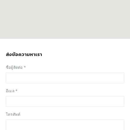
ส่งข้อความหาเรา
ชื่อผู้ติดต่อ *
อีเมล *
โทรศัพท์