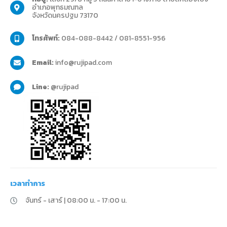
อําเภอพุทธมณฑล
จังหวัดนครปฐม 73170
โทรศัพท์:
084-088-8442 / 081-8551-956
Email:
info@rujipad.com
Line:
@rujipad
เวลาทำการ
จันทร์ - เสาร์ | 08:00 น. - 17:00 น.