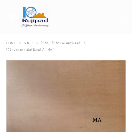
HOME
SHOP
ไม้อัด
,
ไม้อัดยางเฟอร์นิเจอร์
ไม้อัดยางเกรดเฟอร์นิเจอร์ A ( MA )