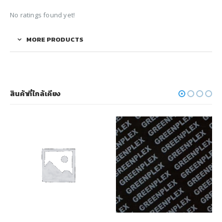
No ratings found yet!
MORE PRODUCTS
สินค้าที่ใกล้เคียง