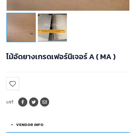
ไม้อัดยางเกรดเฟอร์นิเจอร์ A ( MA )
แชร์
VENDOR INFO